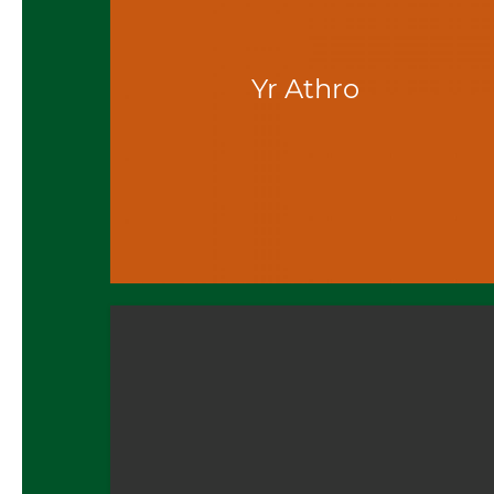
Yr Athro