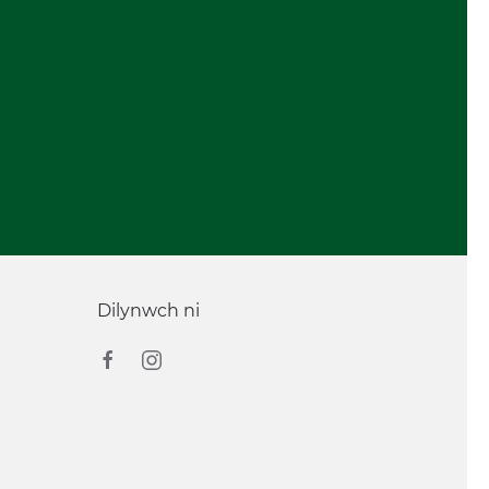
Dilynwch ni